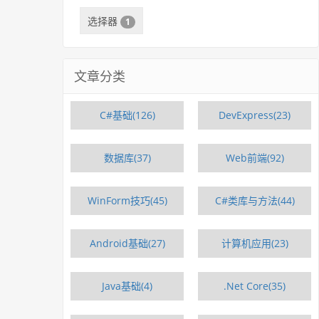
选择器
1
文章分类
C#基础(126)
DevExpress(23)
数据库(37)
Web前端(92)
WinForm技巧(45)
C#类库与方法(44)
Android基础(27)
计算机应用(23)
Java基础(4)
.Net Core(35)