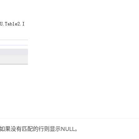
，如果没有匹配的行则显示NULL。