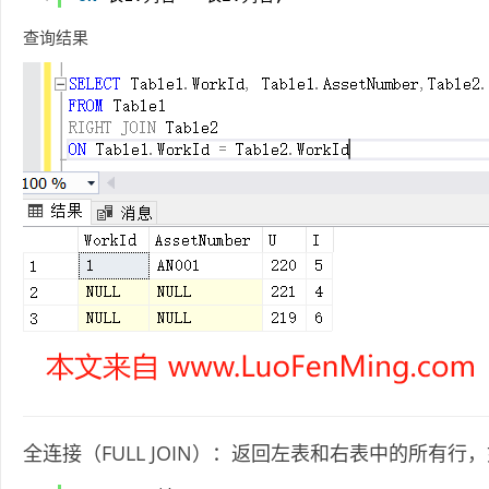
查询结果
全连接（FULL JOIN）：返回左表和右表中的所有行