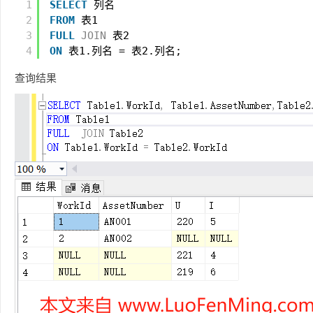
1
SELECT
列名
2
FROM
表1
3
FULL
JOIN
表2
4
ON
表1.列名 = 表2.列名;
查询结果