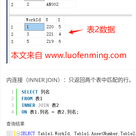
内连接（INNER JOIN）：只返回两个表中匹配的行。
1
SELECT
列名
2
FROM
表1
3
INNER
JOIN
表2
4
ON
表1.列名 = 表2.列名;
查询结果