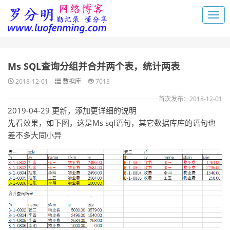
Ms SQL查询分组并合并两个表，统计两表
2018-12-01
数据库
7013
首次发布：2018-12-01
2019-04-29 更新，添加更详细的说明
先看效果，如下图，这是Ms sql语句，其它数据库库的语句也
差不多大同小异