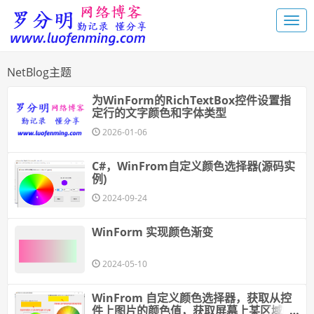
NetBlog主题
为WinForm的RichTextBox控件设置指
定行的文字颜色和字体类型
2026-01-06
C#，WinFrom自定义颜色选择器(源码实
例)
2024-09-24
WinForm 实现颜色渐变
2024-05-10
WinFrom 自定义颜色选择器，获取从控
件上图片的颜色值，获取屏幕上某区域的